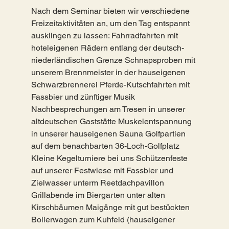
Nach dem Seminar bieten wir verschiedene
Freizeitaktivitäten an, um den Tag entspannt
ausklingen zu lassen: Fahrradfahrten mit
hoteleigenen Rädern entlang der deutsch-
niederländischen Grenze Schnapsproben mit
unserem Brennmeister in der hauseigenen
Schwarzbrennerei Pferde-Kutschfahrten mit
Fassbier und zünftiger Musik
Nachbesprechungen am Tresen in unserer
altdeutschen Gaststätte Muskelentspannung
in unserer hauseigenen Sauna Golfpartien
auf dem benachbarten 36-Loch-Golfplatz
Kleine Kegelturniere bei uns Schützenfeste
auf unserer Festwiese mit Fassbier und
Zielwasser unterm Reetdachpavillon
Grillabende im Biergarten unter alten
Kirschbäumen Maigänge mit gut bestückten
Bollerwagen zum Kuhfeld (hauseigener