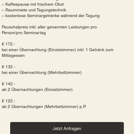
– Kaffeepause mit frischem Obst
– Raummiete und Tagungstechnik
– kostenlose Seminargetränke während der Tagung
Pauschalpreis inkl. aller genannten Leistungen pro
Person/pro Seminartag
€ 172.-
bei einer Übernachtung (Einzelzimmer) inkl. 1 Getränk zum
Mittagessen
€ 132.-
bei einer Übernachtung (Mehrbettzimmer)
€ 142.-
ab 2 Übernachtungen (Einzelzimmer)
€ 122.-
ab 2 Übernachtungen (Mehrbettzimmer) p.P.
Jetzt Anfragen