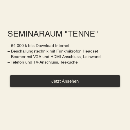
SEMINARAUM "TENNE"
– 64.000 k.bits Download Internet
– Beschallungstechnik mit Funkmikrofon Headset
– Beamer mit VGA und HDMI Anschluss, Leinwand
– Telefon und TV-Anschluss, Teeküche
Jetzt Ansehen