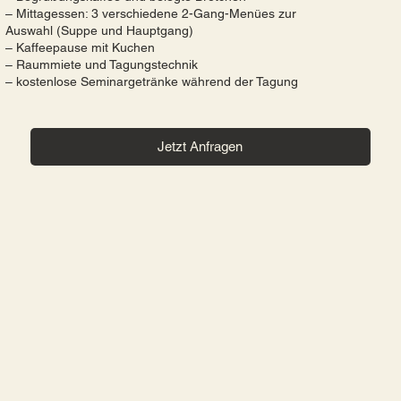
– Mittagessen: 3 verschiedene 2-Gang-Menües zur
Auswahl (Suppe und Hauptgang)
– Kaffeepause mit Kuchen
– Raummiete und Tagungstechnik
– kostenlose Seminargetränke während der Tagung
Jetzt Anfragen