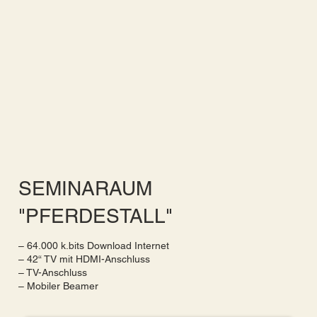
SEMINARAUM
"PFERDESTALL"
– 64.000 k.bits Download Internet
– 42“ TV mit HDMI-Anschluss
– TV-Anschluss
– Mobiler Beamer