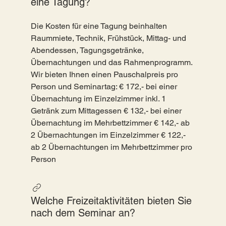
eine Tagung?
Die Kosten für eine Tagung beinhalten
Raummiete, Technik, Frühstück, Mittag- und
Abendessen, Tagungsgetränke,
Übernachtungen und das Rahmenprogramm.
Wir bieten Ihnen einen Pauschalpreis pro
Person und Seminartag: € 172,- bei einer
Übernachtung im Einzelzimmer inkl. 1
Getränk zum Mittagessen € 132,- bei einer
Übernachtung im Mehrbettzimmer € 142,- ab
2 Übernachtungen im Einzelzimmer € 122,-
ab 2 Übernachtungen im Mehrbettzimmer pro
Person
Welche Freizeitaktivitäten bieten Sie
nach dem Seminar an?