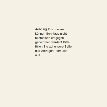
Achtung
: Buchungen
können Sonntags
nicht
telefonisch entgegen
genommen werden! Bitte
füllen Sie auf unsere Seite
das Anfragen Formular
aus.