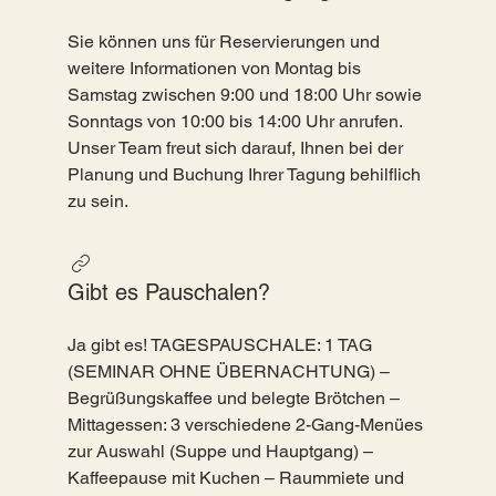
Sie können uns für Reservierungen und
weitere Informationen von Montag bis
Samstag zwischen 9:00 und 18:00 Uhr sowie
Sonntags von 10:00 bis 14:00 Uhr anrufen.
Unser Team freut sich darauf, Ihnen bei der
Planung und Buchung Ihrer Tagung behilflich
zu sein.
Gibt es Pauschalen?
Ja gibt es! TAGESPAUSCHALE: 1 TAG
(SEMINAR OHNE ÜBERNACHTUNG) –
Begrüßungskaffee und belegte Brötchen –
Mittagessen: 3 verschiedene 2-Gang-Menües
zur Auswahl (Suppe und Hauptgang) –
Kaffeepause mit Kuchen – Raummiete und