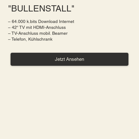
"BULLENSTALL"
– 64.000 k.bits Download Internet
– 42“ TV mit HDMI-Anschluss
– TV-Anschluss mobil. Beamer
– Telefon, Kühlschrank
Jetzt Ansehen