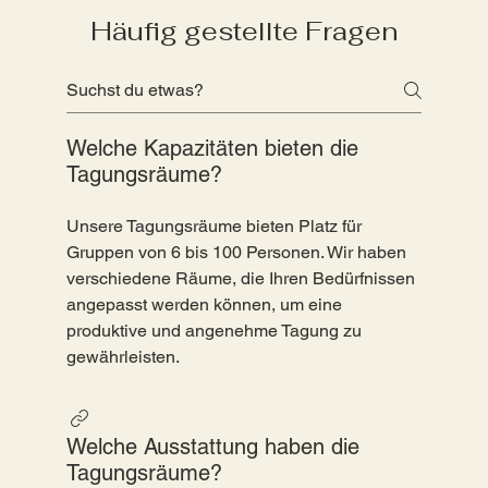
Häufig gestellte Fragen
Welche Kapazitäten bieten die
Tagungsräume?
Unsere Tagungsräume bieten Platz für
Gruppen von 6 bis 100 Personen. Wir haben
verschiedene Räume, die Ihren Bedürfnissen
angepasst werden können, um eine
produktive und angenehme Tagung zu
gewährleisten.
Welche Ausstattung haben die
Tagungsräume?