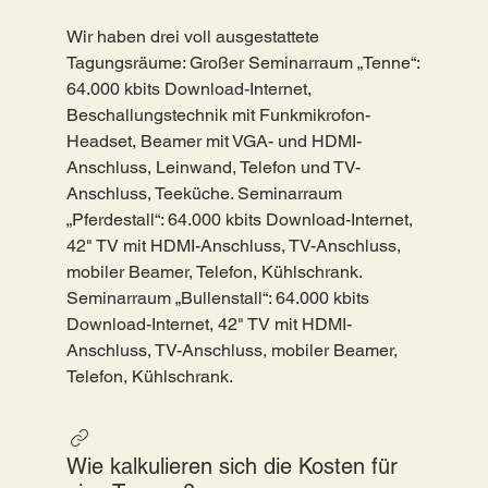
Wir haben drei voll ausgestattete
Tagungsräume: Großer Seminarraum „Tenne“:
64.000 kbits Download-Internet,
Beschallungstechnik mit Funkmikrofon-
Headset, Beamer mit VGA- und HDMI-
Anschluss, Leinwand, Telefon und TV-
Anschluss, Teeküche. Seminarraum
„Pferdestall“: 64.000 kbits Download-Internet,
42" TV mit HDMI-Anschluss, TV-Anschluss,
mobiler Beamer, Telefon, Kühlschrank.
Seminarraum „Bullenstall“: 64.000 kbits
Download-Internet, 42" TV mit HDMI-
Anschluss, TV-Anschluss, mobiler Beamer,
Telefon, Kühlschrank.
Wie kalkulieren sich die Kosten für