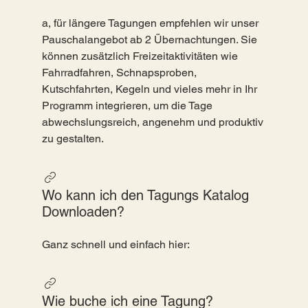
a, für längere Tagungen empfehlen wir unser
Pauschalangebot ab 2 Übernachtungen. Sie
können zusätzlich Freizeitaktivitäten wie
Fahrradfahren, Schnapsproben,
Kutschfahrten, Kegeln und vieles mehr in Ihr
Programm integrieren, um die Tage
abwechslungsreich, angenehm und produktiv
zu gestalten.
Wo kann ich den Tagungs Katalog
Downloaden?
Ganz schnell und einfach hier:
Wie buche ich eine Tagung?