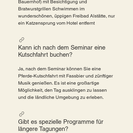
Bauernhof) mit Besichtigung und
Bratwurstgrillen Schwimmen im
wunderschönen, üppigen Freibad Alstätte, nur
ein Katzensprung vom Hotel entfernt
Kann ich nach dem Seminar eine
Kutschfahrt buchen?
Ja, nach dem Seminar können Sie eine
Pferde-Kutschfahrt mit Fassbier und zünftiger
Musik genießen. Es ist eine großartige
Möglichkeit, den Tag ausklingen zu lassen
und die ländliche Umgebung zu erleben.
Gibt es spezielle Programme für
längere Tagungen?