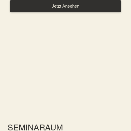
Jetzt Ansehen
SEMINARAUM