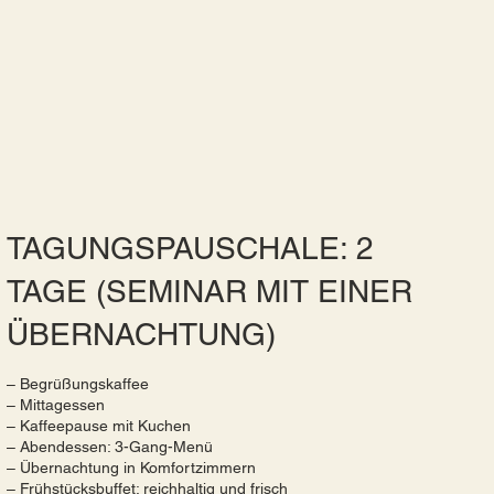
TAGUNGSPAUSCHALE: 2
TAGE (SEMINAR MIT EINER
ÜBERNACHTUNG)
– Begrüßungskaffee
– Mittagessen
– Kaffeepause mit Kuchen
– Abendessen: 3-Gang-Menü
– Übernachtung in Komfortzimmern
– Frühstücksbuffet: reichhaltig und frisch