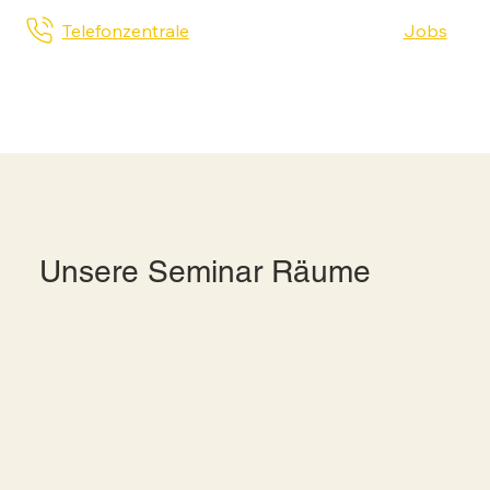
Telefonzentrale
Jobs
Unsere Seminar Räume