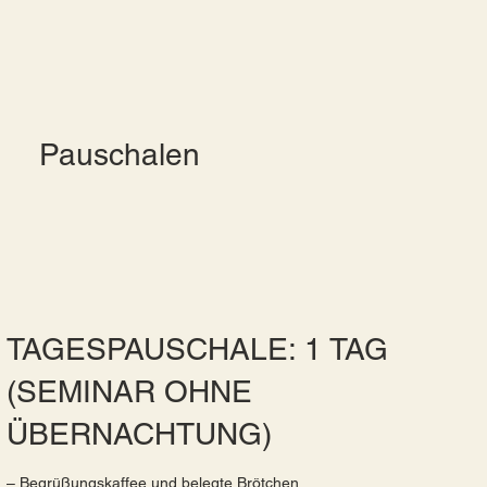
Pauschalen
TAGESPAUSCHALE: 1 TAG
(SEMINAR OHNE
ÜBERNACHTUNG)
– Begrüßungskaffee und belegte Brötchen