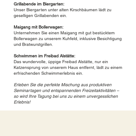
Grillabende im Biergarten:
Unser Biergarten unter alten Kirschbäumen lädt zu
geselligen Grillabenden ein.
Maigang mit Bollerwagen:
Unternehmen Sie einen Maigang mit gut bestücktem
Bollerwagen zu unserem Kuhfeld, inklusive Besichtigung
und Bratwurstgrillen.
Schwimmen im Freibad Alstätte:
Das wundervolle, üppige Freibad Alstätte, nur ein
Katzensprung von unserem Haus entfernt, lädt zu einem
erfrischenden Schwimmerlebnis ein.
Erleben Sie die perfekte Mischung aus produktiven
Seminartagen und entspannenden Freizeitaktivitäten –
so wird Ihre Tagung bei uns zu einem unvergesslichen
Erlebnis!