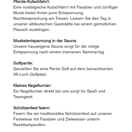
Pferde-Kutschfahrt:
Eine nostalgische Kutschfahrt mit Fassbier und zünftiger
Musik bietet Ihnen pure Entspannung.
Nachbesprechung am Tresen: Lassen Sie den Tag in
unserer altdeutschen Gaststätte bei einem gemütlichen
Plausch ausklingen.
Muskelentspannung in der Sauna:
Unsere hauseigene Sauna sorgt für die nötige
Entspannung nach einem intensiven Seminartag.
Golfpartie:
Genießen Sie eine Partie Golf auf dem benachbarten
36-Loch Golfplatz.
Kleines Kegelturnier:
Ein Kegelturnier direkt bei uns sorgt für Spaß und
Teamgeist.
Schützenfest feiern:
Feiern Sie ein traditionelles Schützenfest auf unserer
Festwiese mit Fassbier und Zielwasser unterm
Reetdachpavillon.