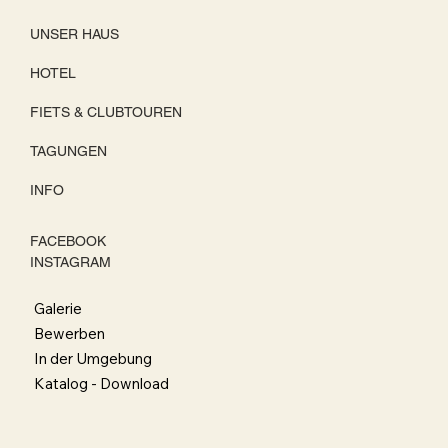
UNSER HAUS
HOTEL
FIETS & CLUBTOUREN
TAGUNGEN
INFO
FACEBOOK
INSTAGRAM
Galerie
Bewerben
In der Umgebung
Katalog - Download