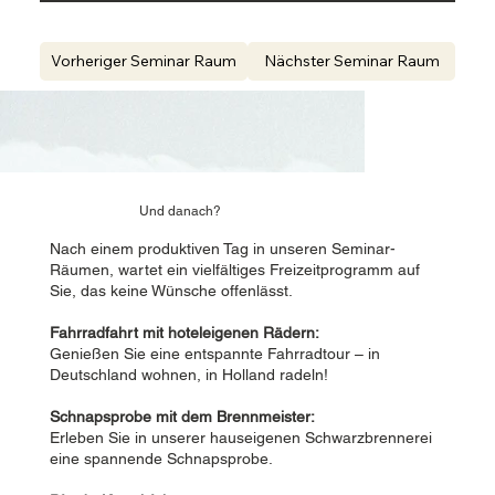
Vorheriger Seminar Raum
Nächster Seminar Raum
Und danach?
Nach einem produktiven Tag in unseren Seminar-
Räumen, wartet ein vielfältiges Freizeitprogramm auf
Sie, das keine Wünsche offenlässt.
Fahrradfahrt mit hoteleigenen Rädern:
Genießen Sie eine entspannte Fahrradtour – in
Deutschland wohnen, in Holland radeln!
Schnapsprobe mit dem Brennmeister:
Erleben Sie in unserer hauseigenen Schwarzbrennerei
eine spannende Schnapsprobe.