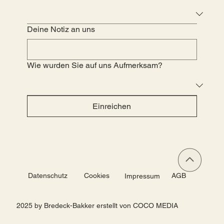
Deine Notiz an uns
Wie wurden Sie auf uns Aufmerksam?
Einreichen
Datenschutz
Cookies
AGB
Impressum
2025 by Bredeck-Bakker erstellt von COCO MEDIA