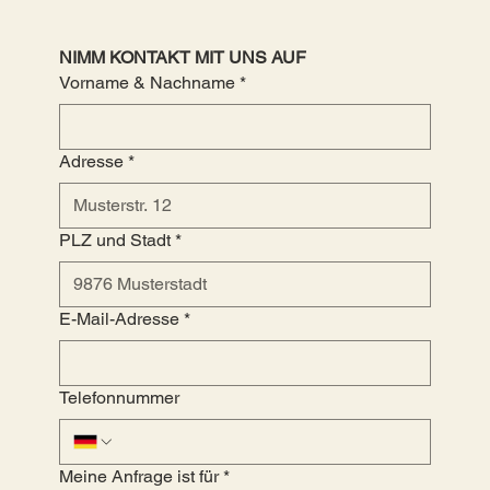
NIMM KONTAKT MIT UNS AUF
Vorname & Nachname
*
Adresse
*
PLZ und Stadt
*
E-Mail-Adresse
*
Telefonnummer
Meine Anfrage ist für
*