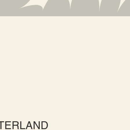
STERLAND