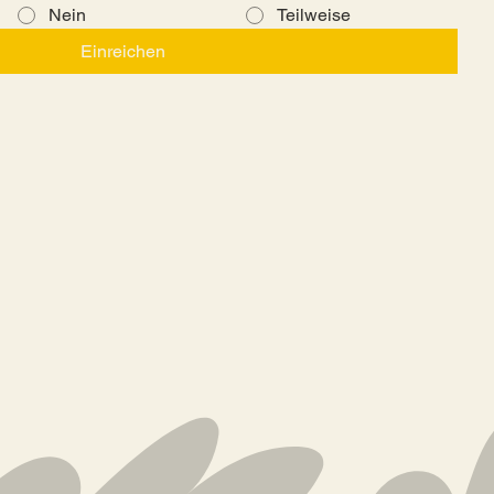
Nein
Teilweise
Einreichen