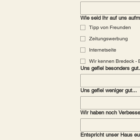
Wie seid ihr auf uns au
Tipp von Freunden
Zeitungswerbung
Internetseite
Wir kennen Bredeck - 
Uns gefiel besonders gut.
Uns gefiel weniger gut...
Wir haben noch Verbess
Entspricht unser Haus e