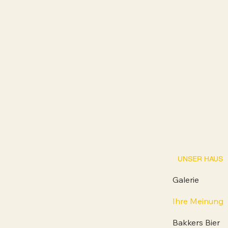
UNSER HAUS
Galerie
Ihre Meinung
Bakkers Bier