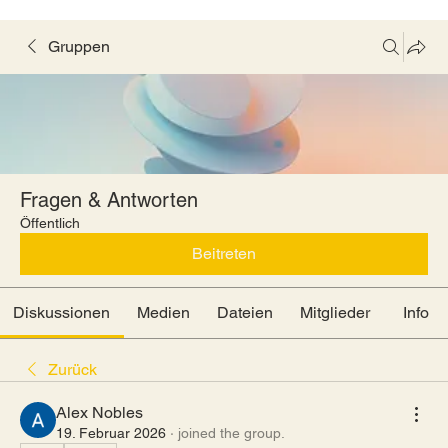
Gruppen
Fragen & Antworten
Öffentlich
Beitreten
Diskussionen
Medien
Dateien
Mitglieder
Info
Zurück
Alex Nobles
19. Februar 2026
·
joined the group.