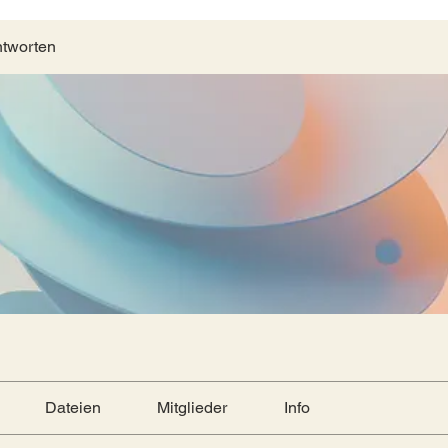
ntworten
Dateien
Mitglieder
Info