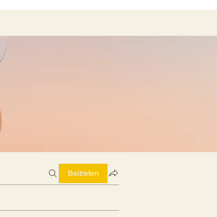
Beitreten