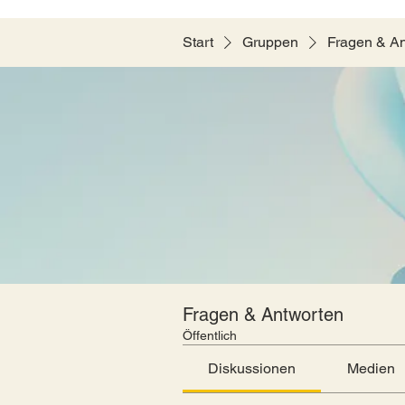
Start
Gruppen
Fragen & A
Fragen & Antworten
Öffentlich
Diskussionen
Medien