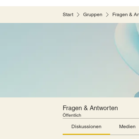
Start
Gruppen
Fragen & A
Fragen & Antworten
Öffentlich
Diskussionen
Medien