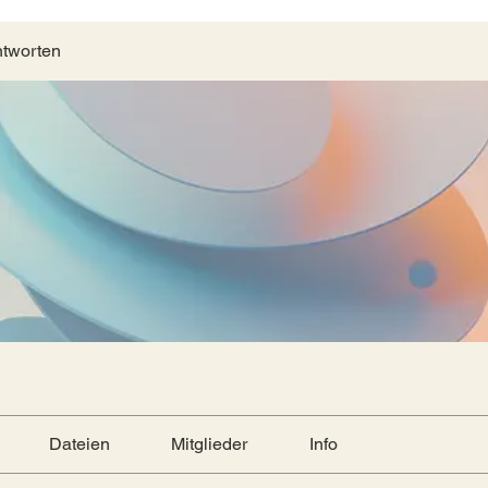
ntworten
Dateien
Mitglieder
Info