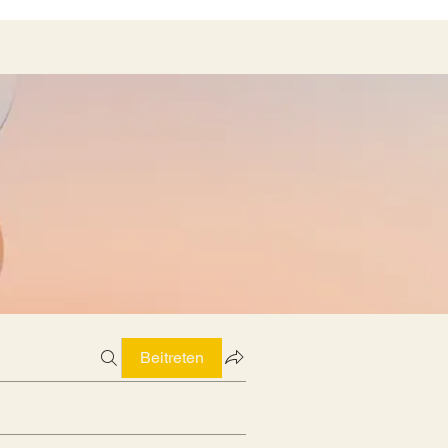
Beitreten