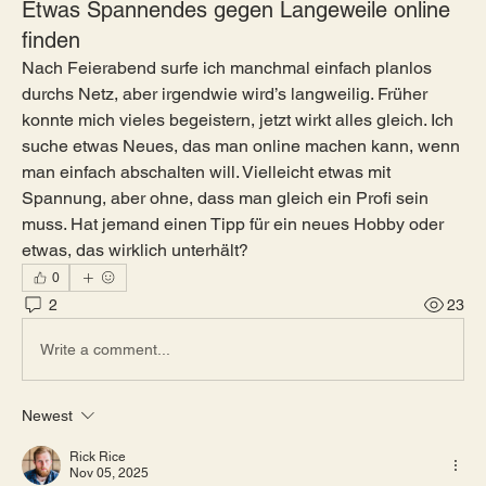
Etwas Spannendes gegen Langeweile online
finden
Nach Feierabend surfe ich manchmal einfach planlos 
durchs Netz, aber irgendwie wird’s langweilig. Früher 
konnte mich vieles begeistern, jetzt wirkt alles gleich. Ich 
suche etwas Neues, das man online machen kann, wenn 
man einfach abschalten will. Vielleicht etwas mit 
Spannung, aber ohne, dass man gleich ein Profi sein 
muss. Hat jemand einen Tipp für ein neues Hobby oder 
etwas, das wirklich unterhält?
0
2
23
Write a comment...
Newest
Rick Rice
Nov 05, 2025