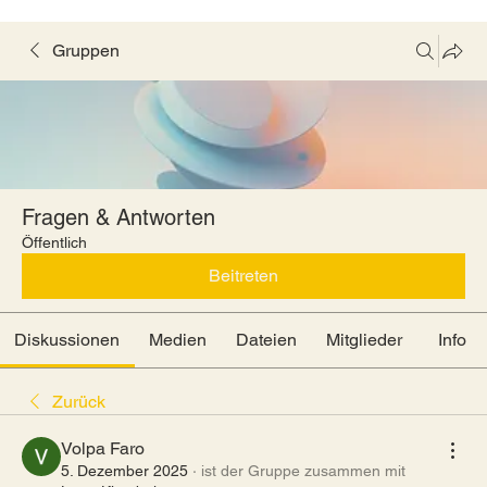
Gruppen
Fragen & Antworten
Öffentlich
Beitreten
Diskussionen
Medien
Dateien
Mitglieder
Info
Zurück
Volpa Faro
5. Dezember 2025
·
ist der Gruppe zusammen mit