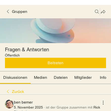
Gruppen
Fragen & Antworten
Öffentlich
Beitreten
Diskussionen
Medien
Dateien
Mitglieder
Info
Zurück
ben bemer
5. November 2025
·
ist der Gruppe zusammen mit
Rick