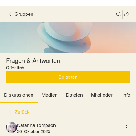
Gruppen
Fragen & Antworten
Öffentlich
Beitreten
Diskussionen
Medien
Dateien
Mitglieder
Info
Zurück
Katarina Tompson
30. Oktober 2025