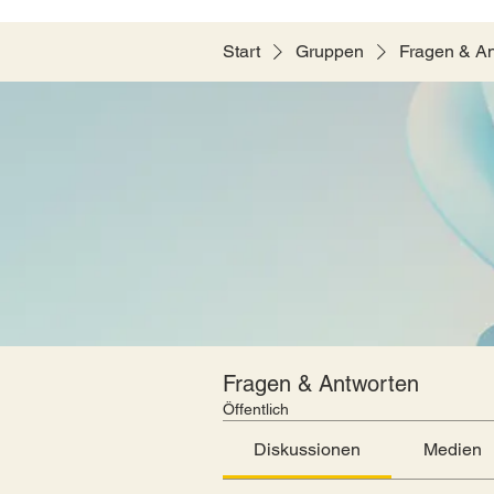
Start
Gruppen
Fragen & A
Fragen & Antworten
Öffentlich
Diskussionen
Medien