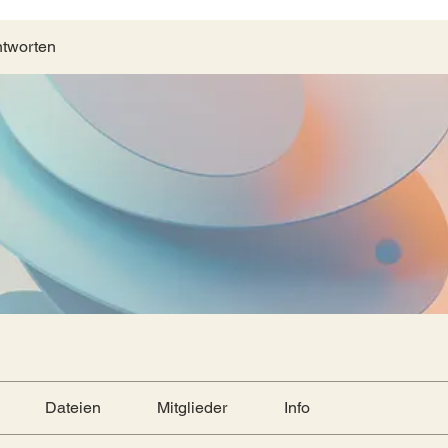
ntworten
Dateien
Mitglieder
Info