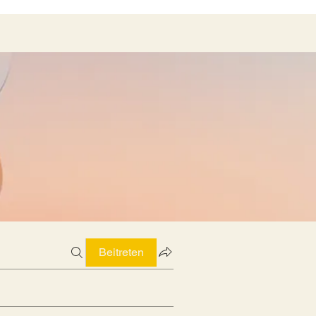
Beitreten