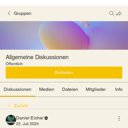
Gruppen
Allgemeine Diskussionen
Öffentlich
Beitreten
Diskussionen
Medien
Dateien
Mitglieder
Info
Zurück
Daniel Eichel
22. Juli 2024