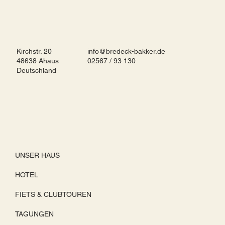
Kirchstr. 20
info@bredeck-bakker.de
48638 Ahaus
02567 / 93 130
Deutschland
UNSER HAUS
HOTEL
FIETS & CLUBTOUREN
TAGUNGEN