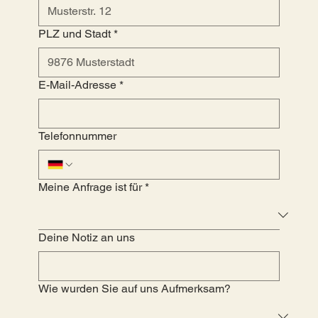
PLZ und Stadt
*
E-Mail-Adresse
*
Telefonnummer
Meine Anfrage ist für
*
Deine Notiz an uns
Wie wurden Sie auf uns Aufmerksam?