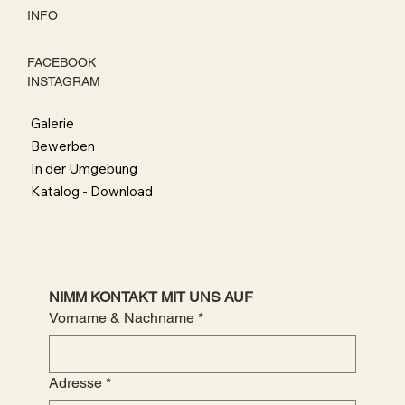
INFO
FACEBOOK
INSTAGRAM
Galerie
Bewerben
In der Umgebung
Katalog - Download
NIMM KONTAKT MIT UNS AUF
Vorname & Nachname
*
Adresse
*