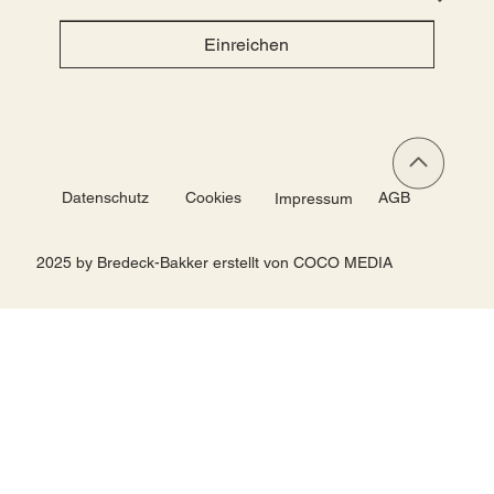
Einreichen
Datenschutz
Cookies
AGB
Impressum
2025 by Bredeck-Bakker erstellt von COCO MEDIA