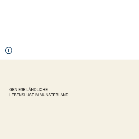
GENIEßE LÄNDLICHE
LEBENSLUST IM MÜNSTERLAND