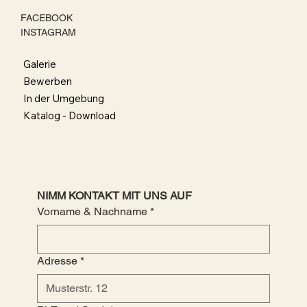
INFO
FACEBOOK
INSTAGRAM
Galerie
Bewerben
In der Umgebung
Katalog - Download
NIMM KONTAKT MIT UNS AUF
Vorname & Nachname
*
Adresse
*