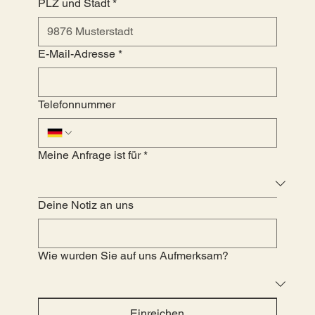
PLZ und Stadt
*
E-Mail-Adresse
*
Telefonnummer
Meine Anfrage ist für
*
Deine Notiz an uns
Wie wurden Sie auf uns Aufmerksam?