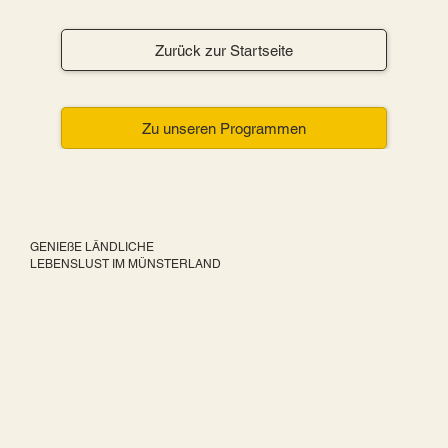
Zurück zur Startseite
Zu unseren Programmen
GENIEßE LÄNDLICHE
LEBENSLUST IM MÜNSTERLAND