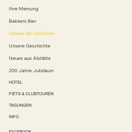
Ihre Meinung
Bakkers Bier
Galerie der Schützen
Unsere Geschichte
Neues aus Alstätte
200 Jahre Jubiläum
HOTEL
FIETS & CLUBTOUREN
TAGUNGEN
INFO
FACEBOOK