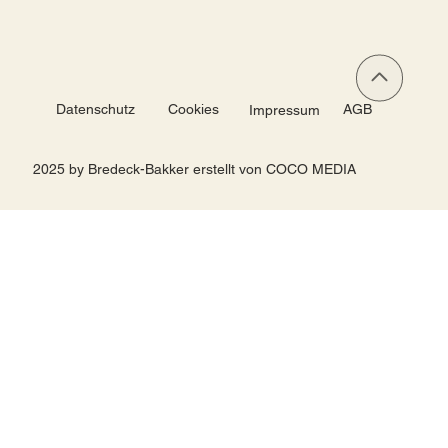
Datenschutz
Cookies
AGB
Impressum
2025 by Bredeck-Bakker erstellt von COCO MEDIA