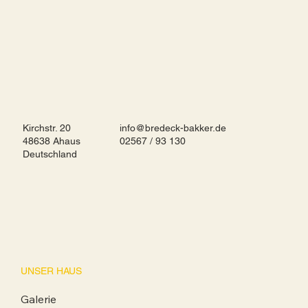
Kirchstr. 20
info@bredeck-bakker.de
48638 Ahaus
02567 / 93 130
Deutschland
UNSER HAUS
Galerie