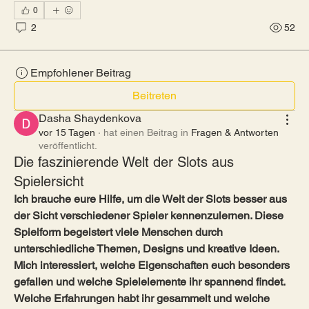
0
2
52
Empfohlener Beitrag
Beitreten
Dasha Shaydenkova
vor 15 Tagen
·
hat einen Beitrag in
Fragen & Antworten
veröffentlicht.
Die faszinierende Welt der Slots aus
Spielersicht
Ich brauche eure Hilfe, um die Welt der Slots besser aus 
der Sicht verschiedener Spieler kennenzulernen. Diese 
Spielform begeistert viele Menschen durch 
unterschiedliche Themen, Designs und kreative Ideen. 
Mich interessiert, welche Eigenschaften euch besonders 
gefallen und welche Spielelemente ihr spannend findet. 
Welche Erfahrungen habt ihr gesammelt und welche 