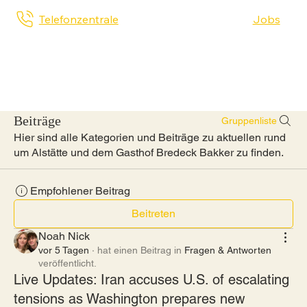
Telefonzentrale
Jobs
Beiträge
Gruppenliste
Hier sind alle Kategorien und Beiträge zu aktuellen rund
um Alstätte und dem Gasthof Bredeck Bakker zu finden.
Empfohlener Beitrag
Beitreten
Noah Nick
vor 5 Tagen
·
hat einen Beitrag in
Fragen & Antworten
veröffentlicht.
Live Updates: Iran accuses U.S. of escalating
tensions as Washington prepares new