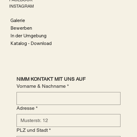
INSTAGRAM
Galerie
Bewerben
In der Umgebung
Katalog - Download
NIMM KONTAKT MIT UNS AUF
Vorname & Nachname
*
Adresse
*
PLZ und Stadt
*