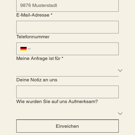
E-Mail-Adresse
*
Telefonnummer
Meine Anfrage ist für
*
Deine Notiz an uns
Wie wurden Sie auf uns Aufmerksam?
Einreichen