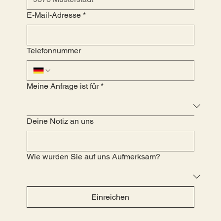
E-Mail-Adresse
*
Telefonnummer
Meine Anfrage ist für
*
Deine Notiz an uns
Wie wurden Sie auf uns Aufmerksam?
Einreichen