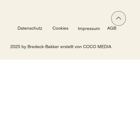
Datenschutz
Cookies
AGB
Impressum
2025 by Bredeck-Bakker erstellt von COCO MEDIA