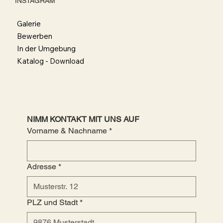
INSTAGRAM
Galerie
Bewerben
In der Umgebung
Katalog - Download
NIMM KONTAKT MIT UNS AUF
Vorname & Nachname
*
Adresse
*
PLZ und Stadt
*