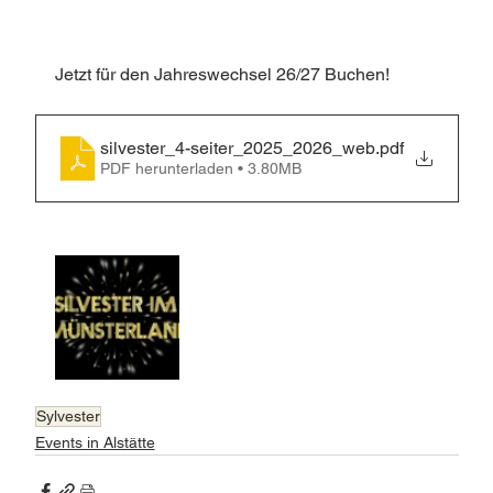
Jetzt für den Jahreswechsel 26/27 Buchen!
silvester_4-seiter_2025_2026_web
.pdf
PDF herunterladen • 3.80MB
Sylvester
Events in Alstätte