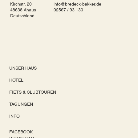
Kirchstr. 20
info@bredeck-bakker.de
48638 Ahaus
02567 / 93 130
Deutschland
UNSER HAUS
HOTEL
FIETS & CLUBTOUREN
TAGUNGEN
INFO
FACEBOOK