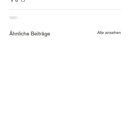
Alle ansehen
Ähnliche Beiträge