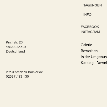
TAGUNGEN
INFO
FACEBOOK
INSTAGRAM
Kirchstr. 20
Galerie
48683 Ahaus
Bewerben
Deutschland
In der Umgebun
Katalog - Down
info@bredeck-bakker.de
02567 / 93 130