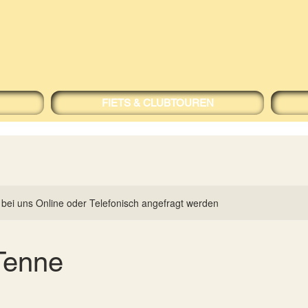
FIETS & CLUBTOUREN
ei uns Online oder Telefonisch angefragt werden
Tenne