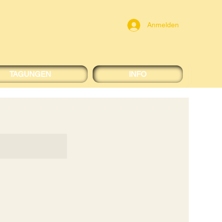
Anmelden
TAGUNGEN
INFO