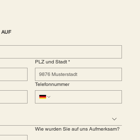
 AUF
PLZ und Stadt
*
Telefonnummer
Wie wurden Sie auf uns Aufmerksam?