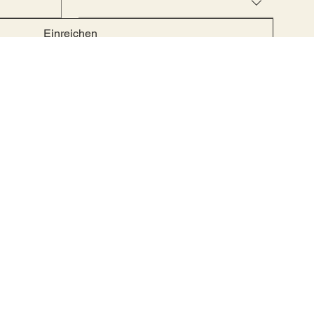
Einreichen